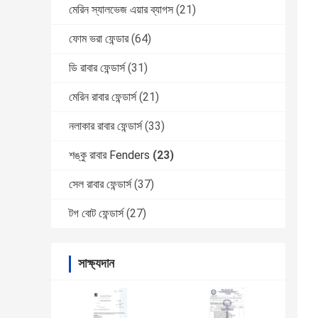
মেরিন স্যালভেজ এয়ার ব্যাগস
(21)
ফোম ভরা ফেন্ডার
(64)
ডি রাবার ফেন্ডার্স
(31)
মেরিন রাবার ফেন্ডার্স
(21)
নলাকার রাবার ফেন্ডার্স
(33)
শঙ্কু রাবার Fenders
(23)
সেল রাবার ফেন্ডার্স
(37)
টগ বোট ফেন্ডার্স
(27)
সাক্ষ্যদান