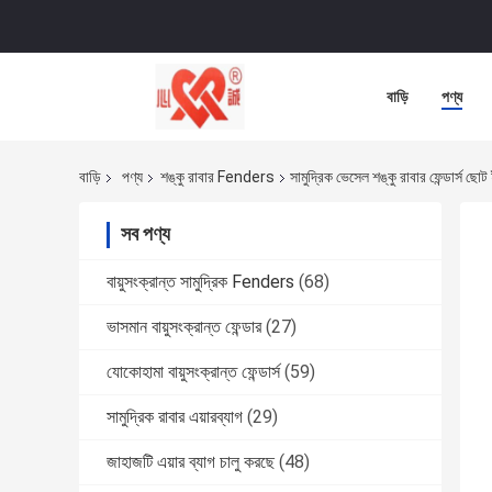
বাড়ি
পণ্য
বাড়ি
পণ্য
শঙ্কু রাবার Fenders
সামুদ্রিক ভেসেল শঙ্কু রাবার ফেন্ডার্স ছ
সব পণ্য
বায়ুসংক্রান্ত সামুদ্রিক Fenders
(68)
ভাসমান বায়ুসংক্রান্ত ফেন্ডার
(27)
যোকোহামা বায়ুসংক্রান্ত ফেন্ডার্স
(59)
সামুদ্রিক রাবার এয়ারব্যাগ
(29)
জাহাজটি এয়ার ব্যাগ চালু করছে
(48)