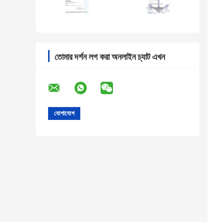
তোমার দর্শন লগ করা অনলাইন চ্যাট এখন