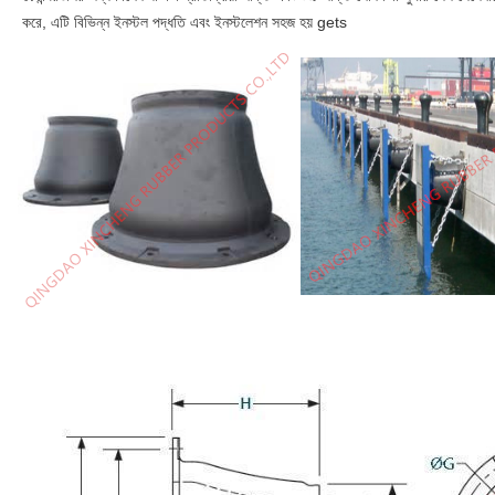
করে, এটি বিভিন্ন ইনস্টল পদ্ধতি এবং ইনস্টলেশন সহজ হয় gets