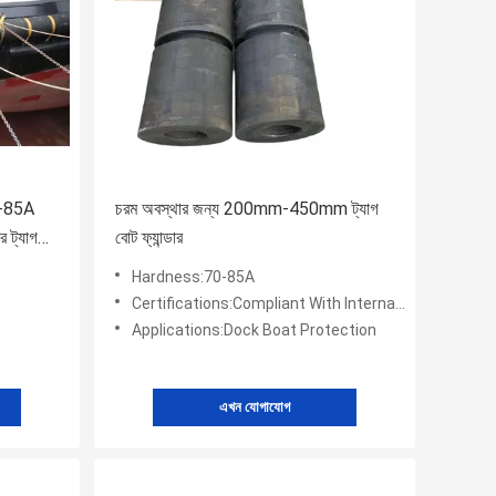
70-85A
চরম অবস্থার জন্য 200mm-450mm ট্যাগ
 ট্যাগ
বোট ফ্যান্ডার
Hardness:70-85A
Certifications:Compliant With International Standards
Applications:Dock Boat Protection
এখন যোগাযোগ