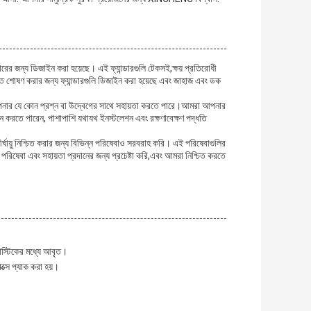
যবহারের জন্য ডিজাইন করা হয়েছে। এই ফ্যান্ডারগুলি টেকসই,ক্ষয় প্রতিরোধী
্তি শোষণ করার জন্য ফ্যান্ডারগুলি ডিজাইন করা হয়েছে এবং জাহাজ এবং ডক
 আপনার যে কোন প্রশ্ন বা উদ্বেগের সাথে সহায়তা করতে পারে।আমরা আপনার
ান করতে পারেন, পাশাপাশি যথাযথ ইনস্টলেশন এবং রক্ষণাবেক্ষণ পদ্ধতি
ীর্ঘায়ু নিশ্চিত করার জন্য বিভিন্ন পরিষেবাও সরবরাহ করি। এই পরিষেবাগুলির
র পরিষেবা এবং সহায়তা প্রদানের জন্য প্রচেষ্টা করি,এবং আমরা নিশ্চিত করতে
প্লাস্টিকের মধ্যে আবৃত।
াক্সে প্যাক করা হয়।