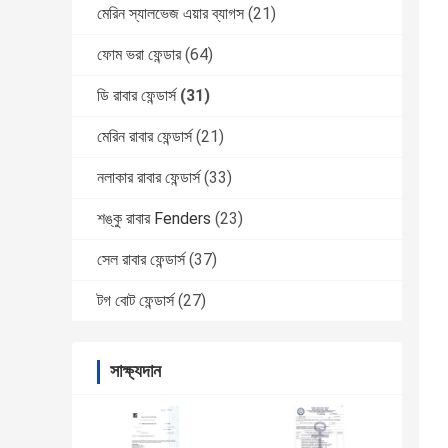
মেরিন স্যালভেজ এয়ার ব্যাগস
(21)
ফোম ভরা ফেন্ডার
(64)
ডি রাবার ফেন্ডার্স
(31)
মেরিন রাবার ফেন্ডার্স
(21)
নলাকার রাবার ফেন্ডার্স
(33)
শঙ্কু রাবার Fenders
(23)
সেল রাবার ফেন্ডার্স
(37)
টগ বোট ফেন্ডার্স
(27)
সাক্ষ্যদান