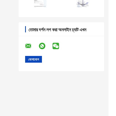
তোমার দর্শন লগ করা অনলাইন চ্যাট এখন