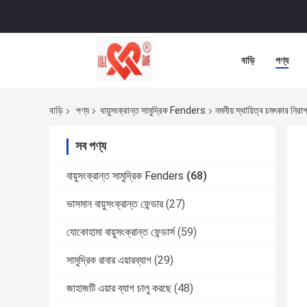
বাড়ি
পণ্য
বাড়ি
পণ্য
বায়ুসংক্রান্ত সামুদ্রিক Fenders
নমনীয় স্থায়িত্ব চমৎকার নির
সব পণ্য
বায়ুসংক্রান্ত সামুদ্রিক Fenders
(68)
ভাসমান বায়ুসংক্রান্ত ফেন্ডার
(27)
যোকোহামা বায়ুসংক্রান্ত ফেন্ডার্স
(59)
সামুদ্রিক রাবার এয়ারব্যাগ
(29)
জাহাজটি এয়ার ব্যাগ চালু করছে
(48)