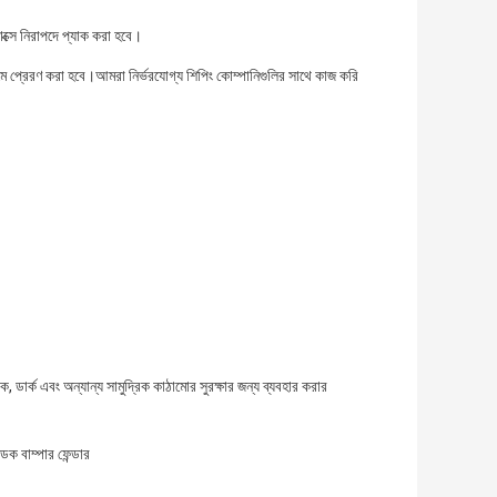
াক্সে নিরাপদে প্যাক করা হবে।
্যমে প্রেরণ করা হবে।আমরা নির্ভরযোগ্য শিপিং কোম্পানিগুলির সাথে কাজ করি
, ডার্ক এবং অন্যান্য সামুদ্রিক কাঠামোর সুরক্ষার জন্য ব্যবহার করার
ডক বাম্পার ফেন্ডার