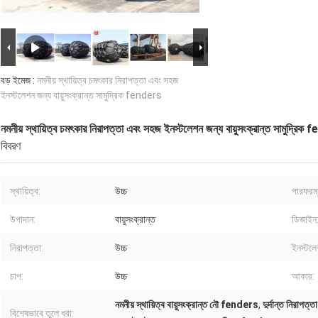
বড় ইমেজ :
নমনীয় স্থায়িত্ব চমৎকার নিরাপত্তা এবং সহজ
ইনস্টলেশন জন্য বায়ুসংক্রান্ত সামুদ্রিক fenders
নমনীয় স্থায়িত্ব চমৎকার নিরাপত্তা এবং সহজ ইনস্টলেশন জন্য বায়ুসংক্রান্ত সামুদ্রিক
বিবরণ
স্থায়িত্ব:
উচ্চ
পারফরম্য
উপাদান:
বায়ুসংক্রান্ত
ডিজাইন
নিরাপত্তা:
উচ্চ
ইনস্টলে
চাপ:
উচ্চ
আকার:
নমনীয় স্থায়িত্ব বায়ুসংক্রান্ত নৌ fenders
,
দুর্দান্ত নিরাপত্তা
বিশেষভাবে তুলে ধরা: