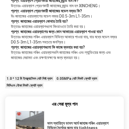
প্রশ্ন: এয়ারব্যাগ প্রেরণকারী জাহাজের ব্র্যান্ড নাম কি?
উত্তরঃ এয়ারব্যাগ প্রেরণকারী জাহাজের ব্র্যান্ড নাম হল XINCHENG।
প্রশ্ন: এয়ারব্যাগ প্রেরণকারী জাহাজের মডেল নম্বর কি?
উঃ জাহাজের এয়ারব্যাগের মডেল নম্বর D0.5-3m L1-35m।
প্রশ্ন: জাহাজের এয়ারব্যাগ কোথায় তৈরি হয়?
উত্তরঃ জাহাজের এয়ারব্যাগগুলো কিংডাওতে তৈরি করা হয়।
প্রশ্ন: জাহাজের এয়ারব্যাগের জন্য কোন আকারের এয়ারব্যাগ পাওয়া যায়?
উত্তরঃ জাহাজের লঞ্চিং এয়ারব্যাগ বিভিন্ন আকারে পাওয়া যায়, যার মধ্যে মডেল নম্বর
D0.5-3m L1-35m সবচেয়ে জনপ্রিয়।
প্রশ্ন: জাহাজের এয়ারব্যাগগুলো কি কাজে ব্যবহার করা হয়?
উত্তরঃ জাহাজের লঞ্চিং এয়ারব্যাগগুলি জাহাজের লঞ্চিং এবং ল্যান্ডিংয়ের জন্য এবং
জাহাজের মেরামত এবং রক্ষণাবেক্ষণের জন্য ব্যবহৃত হয়।
1.0 * 12 মি ইনফ্ল্যাটেবল বোট লিফ্ট ব্যাগ
0.05MPa বোট লিফট ফ্লোট ব্যাগ
সিসিএস নৌকা লিফট ফ্লোট ব্যাগ
এর সেরা মূল্য পান
ভাল স্থায়িত্ব ডাবল আর্ম জাহাজ লঞ্চিং এয়ারব্যাগ
বিভিন্ন দৈর্ঘ্যের জন্য বায়ু tightness