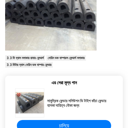
3.3 মি ব্যাস নলাকার রাবার ফেন্ডার্স
মেরিন ডক বাম্পারস ফেন্ডার্স নলাকার
3.3 মিটার ব্যাস মেরিন ডক বাম্পার ফেন্ডার
এর সেরা মূল্য পান
সামুদ্রিক ফেন্ডার সলিউশন ডি টাইপ কাঁচা ফেন্ডার
হালকা দায়িত্ব নৌকা জন্য
চালিয়ে