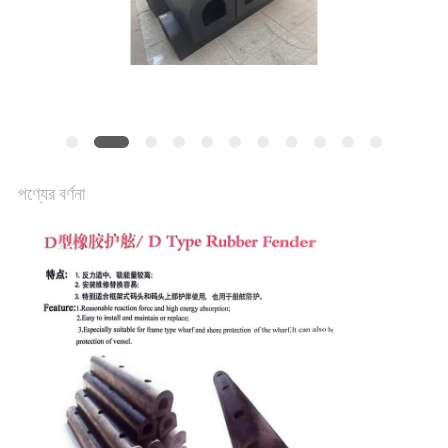
ম্যাপ
PRIVACY
POLICY
পণ্যের বর্ণনা