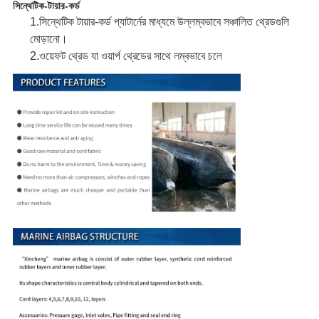
সিন্থেটিক-টায়ার-কর্ড
1.
সিন্থেটিক টায়ার-কর্ড প্যাটার্নের মাধ্যমে উল্লম্বভাবে সঞ্চালিত থ্রেডগুলি
মোড়ানো।
2.
ওয়েফট থ্রেড যা ওয়ার্প থ্রেডের সাথে লম্বভাবে চলে