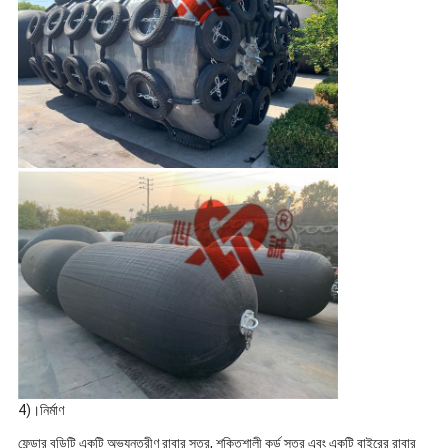
4)।নির্মাণ
ফেন্ডার বডিটি একটি অভ্যন্তরীণ রাবার স্তর, শক্তিশালী কর্ড স্তর এবং একটি বাইরের রাবার