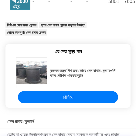
সি 3000
-
-
-
-
5801
7605
এইচ
সিসিএস সেল রাবার ফেন্ডার
সুপার সেল রাবার ফেন্ডার মডুলার ডিজাইন
মেরিন ডক সুপার সেল রাবার ফেন্ডার
এর সেরা মূল্য পান
বন্দরের জন্য শিপ ডক কোয়ে সেল রাবার ফেন্ডারগুলি
ভাল কৌণিক পারফরম্যান্স
চালিয়ে
সেল রাবার ফেন্ডার্স
বোল্টড বা ওয়েল্ড ইনস্টলেশন ব্ল্যাক সেল রাবার ফেন্ডার সামুদ্রিক অবকাঠামো এবং জাহাজ