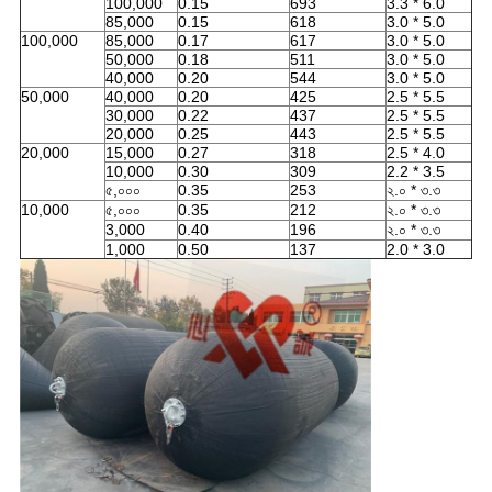
100,000
0.15
693
3.3 * 6.0
85,000
0.15
618
3.0 * 5.0
100,000
85,000
0.17
617
3.0 * 5.0
50,000
0.18
511
3.0 * 5.0
40,000
0.20
544
3.0 * 5.0
50,000
40,000
0.20
425
2.5 * 5.5
30,000
0.22
437
2.5 * 5.5
20,000
0.25
443
2.5 * 5.5
20,000
15,000
0.27
318
2.5 * 4.0
10,000
0.30
309
2.2 * 3.5
৫,০০০
0.35
253
২.০ * ৩.৩
10,000
৫,০০০
0.35
212
২.০ * ৩.৩
3,000
0.40
196
২.০ * ৩.৩
1,000
0.50
137
2.0 * 3.0