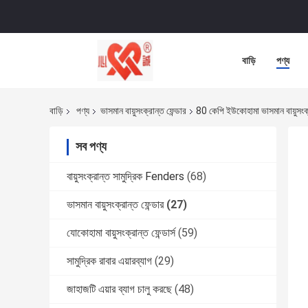
বাড়ি
পণ্য
বাড়ি
পণ্য
ভাসমান বায়ুসংক্রান্ত ফেন্ডার
80 কেপি ইউকোহামা ভাসমান বায়ুসংক্রা
সব পণ্য
বায়ুসংক্রান্ত সামুদ্রিক Fenders
(68)
ভাসমান বায়ুসংক্রান্ত ফেন্ডার
(27)
যোকোহামা বায়ুসংক্রান্ত ফেন্ডার্স
(59)
সামুদ্রিক রাবার এয়ারব্যাগ
(29)
জাহাজটি এয়ার ব্যাগ চালু করছে
(48)