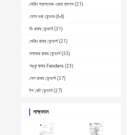
মেরিন স্যালভেজ এয়ার ব্যাগস
(21)
ফোম ভরা ফেন্ডার
(64)
ডি রাবার ফেন্ডার্স
(31)
মেরিন রাবার ফেন্ডার্স
(21)
নলাকার রাবার ফেন্ডার্স
(33)
শঙ্কু রাবার Fenders
(23)
সেল রাবার ফেন্ডার্স
(37)
টগ বোট ফেন্ডার্স
(27)
সাক্ষ্যদান