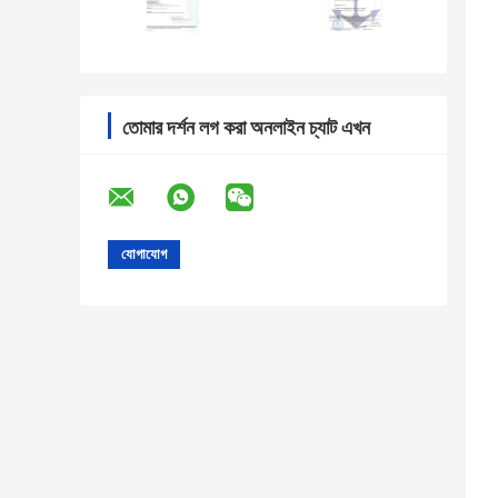
তোমার দর্শন লগ করা অনলাইন চ্যাট এখন