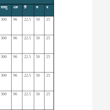
ডাব্লু
এফ
টি
ক
খ
300
96
22.5
50
25
300
96
22.5
50
25
300
96
22.5
50
25
300
96
22.5
50
25
300
96
22.5
50
25