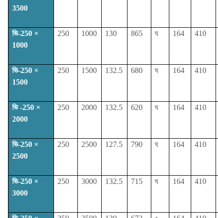
3500
ভি-250 ×
250
1000
130
865
ঘ
164
410
1000
ভি-250 ×
250
1500
132.5
680
ঘ
164
410
1500
ভি -250 ×
250
2000
132.5
620
ঘ
164
410
2000
ভি-250 ×
250
2500
127.5
790
ঘ
164
410
2500
ভি-250 ×
250
3000
132.5
715
ঘ
164
410
3000