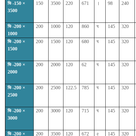
ভি -150 ×
150
3500
220
671
।
98
240
3500
ভি -200 ×
200
1000
120
860
ঘ
145
320
1000
ভি -200 ×
200
1500
120
680
ঘ
145
320
1500
ভি -200 ×
200
2000
120
62
ঘ
145
320
2000
ভি -200 ×
200
2500
122.5
785
ঘ
145
320
2500
ভি -200 ×
200
3000
120
715
ঘ
145
320
3000
ভি -200 ×
200
3500
120
672
৫
145
320