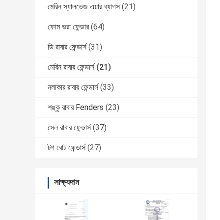
মেরিন স্যালভেজ এয়ার ব্যাগস
(21)
ফোম ভরা ফেন্ডার
(64)
ডি রাবার ফেন্ডার্স
(31)
মেরিন রাবার ফেন্ডার্স
(21)
নলাকার রাবার ফেন্ডার্স
(33)
শঙ্কু রাবার Fenders
(23)
সেল রাবার ফেন্ডার্স
(37)
টগ বোট ফেন্ডার্স
(27)
সাক্ষ্যদান