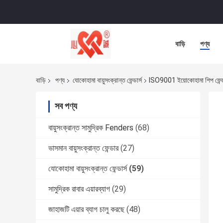
বাড়ি
পণ্য
বাড়ি
পণ্য
যোকোহামা বায়ুসংক্রান্ত ফেন্ডার্স
ISO9001 ইয়োকোহামা শিপ ফেন্ডার্স
সব পণ্য
বায়ুসংক্রান্ত সামুদ্রিক Fenders
(68)
ভাসমান বায়ুসংক্রান্ত ফেন্ডার
(27)
যোকোহামা বায়ুসংক্রান্ত ফেন্ডার্স
(59)
সামুদ্রিক রাবার এয়ারব্যাগ
(29)
জাহাজটি এয়ার ব্যাগ চালু করছে
(48)